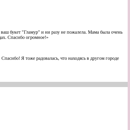
 ваш букет "Гламур" и ни разу не пожалела. Мама была очень
дах. Спасибо огромное!
»
 Спасибо! Я тоже радовалась, что находясь в другом городе