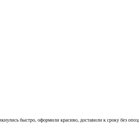
икнулись быстро, оформили красиво, доставили к сроку без опоз