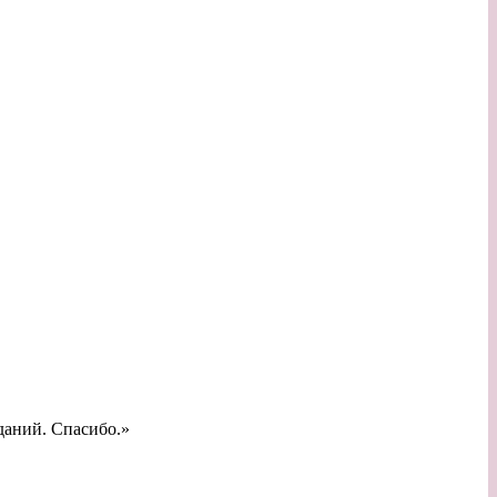
даний. Спасибо.»