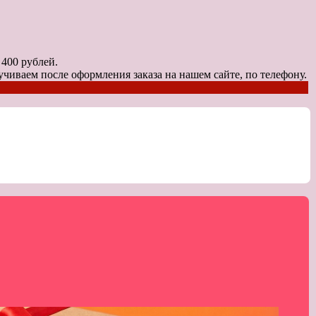
0 рублей.
чиваем после оформления заказа на нашем сайте, по телефону.