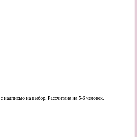
 с надписью на выбор. Рассчитана на 5-6 человек.