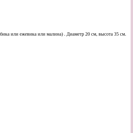
бика или ежевика или малина) . Диаметр 20 см, высота 35 см.