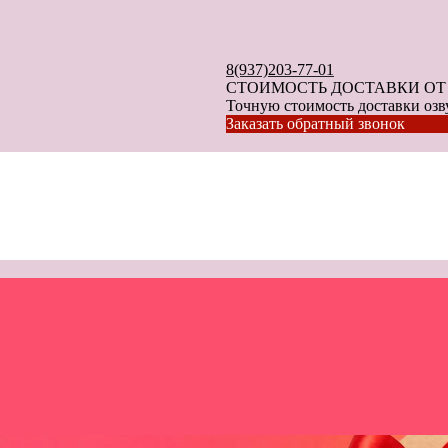
8(937)203-77-01
СТОИМОСТЬ ДОСТАВКИ ОТ 40
Точную стоимость доставки озву
Заказать обратный звонок