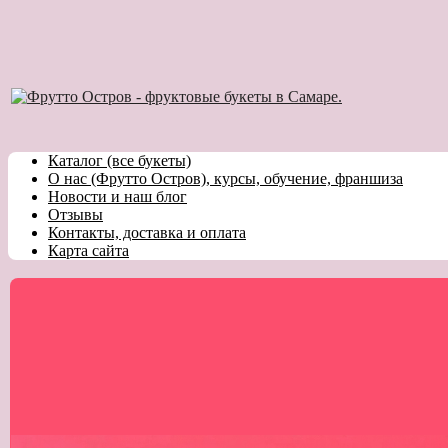
Каталог (все букеты)
О нас (Фрутто Остров), курсы, обучение, франшиза
Новости и наш блог
Отзывы
Контакты, доставка и оплата
Карта сайта