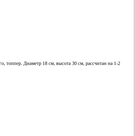
о, топпер. Диаметр 18 см, высота 30 см, рассчитан на 1-2