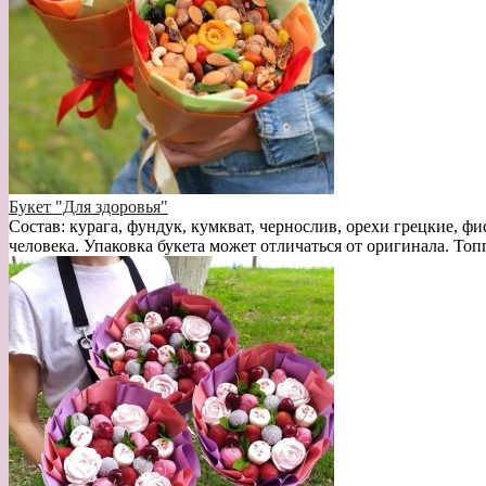
Букет "Для здоровья"
Состав: курага, фундук, кумкват, чернослив, орехи грецкие, фи
человека. Упаковка букета может отличаться от оригинала. Топ