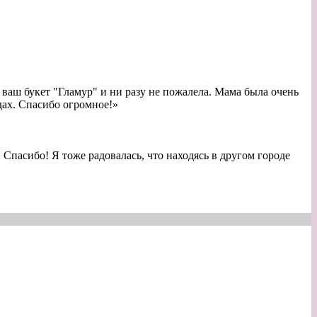
 ваш букет "Гламур" и ни разу не пожалела. Мама была очень
дах. Спасибо огромное!
»
 Спасибо! Я тоже радовалась, что находясь в другом городе