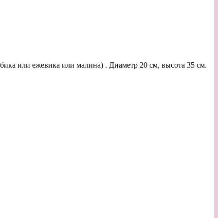
бика или ежевика или малина) . Диаметр 20 см, высота 35 см.