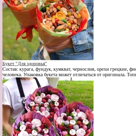
Букет "Для здоровья"
Состав: курага, фундук, кумкват, чернослив, орехи грецкие, фи
человека. Упаковка букета может отличаться от оригинала. Топ