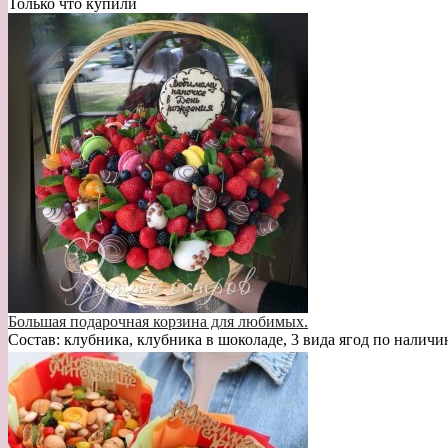
Только что купили
Большая подарочная корзина для любимых.
Состав: клубника, клубника в шоколаде, 3 вида ягод по наличи