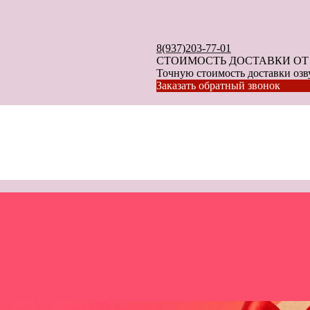
8(937)203-77-01
СТОИМОСТЬ ДОСТАВКИ ОТ 40
Точную стоимость доставки озву
Заказать обратный звонок