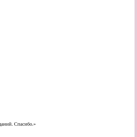
даний. Спасибо.»