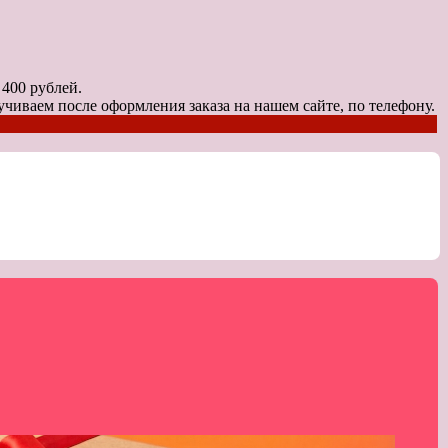
0 рублей.
чиваем после оформления заказа на нашем сайте, по телефону.