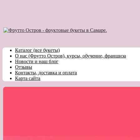
Каталог (все букеты)
О нас (Фрутто Остров), курсы, обучение, франшиза
Новости и наш блог
Отзывы
Контакты, доставка и оплата
Карта сайта