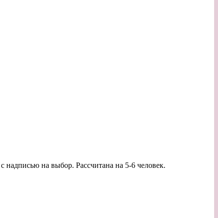
 с надписью на выбор. Рассчитана на 5-6 человек.