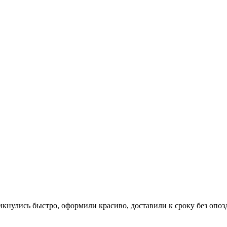
икнулись быстро, оформили красиво, доставили к сроку без опоз