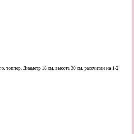
о, топпер. Диаметр 18 см, высота 30 см, рассчитан на 1-2