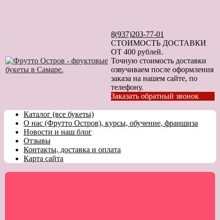
8(937)203-77-01
СТОИМОСТЬ ДОСТАВКИ
ОТ 400 рублей.
Точную стоимость доставки
озвучиваем после оформления
заказа на нашем сайте, по
телефону.
Заказать обратный звонок
Каталог (все букеты)
О нас (Фрутто Остров), курсы, обучение, франшиза
Новости и наш блог
Отзывы
Контакты, доставка и оплата
Карта сайта