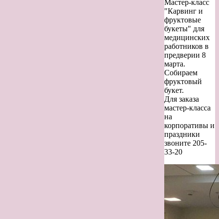
Мастер-класс
"Карвинг и
фруктовые
букеты" для
медицинских
работников в
предверии 8
марта.
Собираем
фруктовый
букет.
Для заказа
мастер-класса
на
корпоративы и
праздники
звоните 205-
33-20