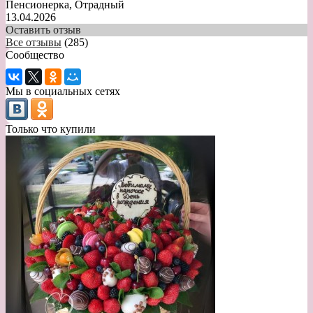
Пенсионерка, Отрадный
13.04.2026
Оставить отзыв
Все отзывы
(285)
Сообщество
Мы в социальных сетях
Только что купили