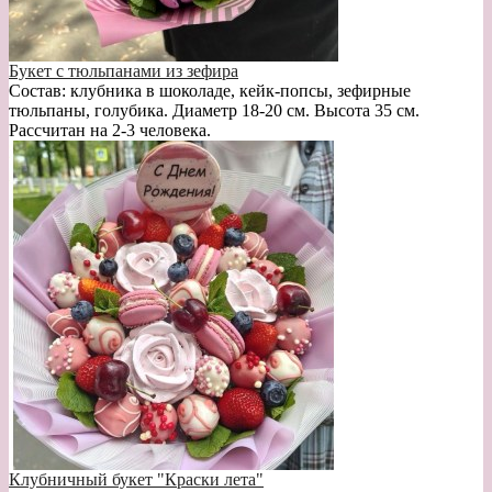
Букет с тюльпанами из зефира
Состав: клубника в шоколаде, кейк-попсы, зефирные
тюльпаны, голубика. Диаметр 18-20 см. Высота 35 см.
Рассчитан на 2-3 человека.
Клубничный букет "Краски лета"