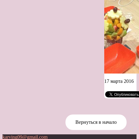
17 марта 2016
Вернуться в начало
karving09@gmail.com