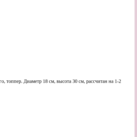
о, топпер. Диаметр 18 см, высота 30 см, рассчитан на 1-2