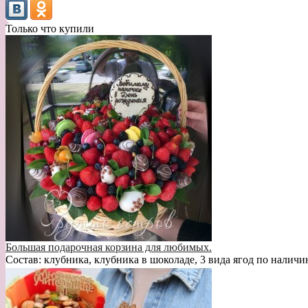
Только что купили
Большая подарочная корзина для любимых.
Состав: клубника, клубника в шоколаде, 3 вида ягод по наличи