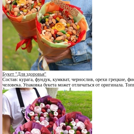
Букет "Для здоровья"
Состав: курага, фундук, кумкват, чернослив, орехи грецкие, фи
человека. Упаковка букета может отличаться от оригинала. Топ