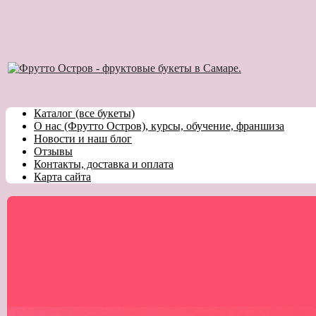
Каталог (все букеты)
О нас (Фрутто Остров), курсы, обучение, франшиза
Новости и наш блог
Отзывы
Контакты, доставка и оплата
Карта сайта