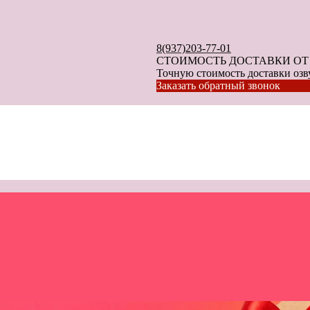
8(937)203-77-01
СТОИМОСТЬ ДОСТАВКИ ОТ 40
Точную стоимость доставки озву
Заказать обратный звонок