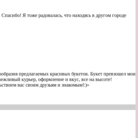
 Спасибо! Я тоже радовалась, что находясь в другом городе
нообразия предлагаемых красивых букетов. Букет превзошел мои
ежливый курьер, оформление и вкус, все на высоте!
ствием вас своим друзьям и знакомым!:)
»