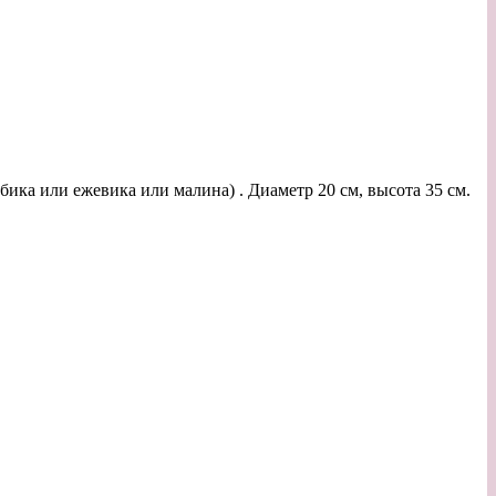
бика или ежевика или малина) . Диаметр 20 см, высота 35 см.