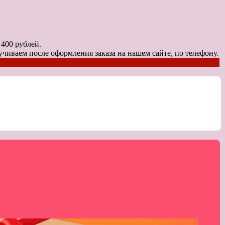
0 рублей.
чиваем после оформления заказа на нашем сайте, по телефону.