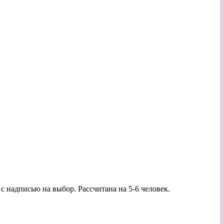
 с надписью на выбор. Рассчитана на 5-6 человек.