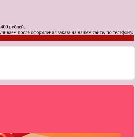
0 рублей.
чиваем после оформления заказа на нашем сайте, по телефону.