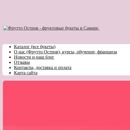
Каталог (все букеты)
О нас (Фрутто Остров), курсы, обучение, франшиза
Новости и наш блог
Отзывы
Контакты, доставка и оплата
Карта сайта