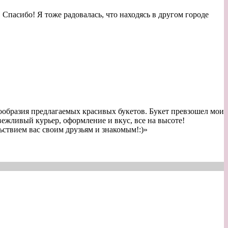
 Спасибо! Я тоже радовалась, что находясь в другом городе
нообразия предлагаемых красивых букетов. Букет превзошел мои
ежливый курьер, оформление и вкус, все на высоте!
ствием вас своим друзьям и знакомым!:)
»