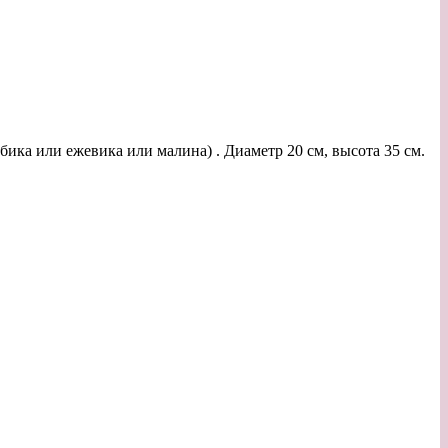
бика или ежевика или малина) . Диаметр 20 см, высота 35 см.