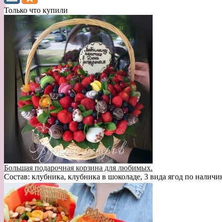
Только что купили
Большая подарочная корзина для любимых.
Состав: клубника, клубника в шоколаде, 3 вида ягод по наличи