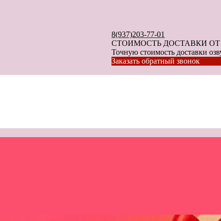
8(937)203-77-01
СТОИМОСТЬ ДОСТАВКИ ОТ 40
Точную стоимость доставки озву
Заказать обратный звонок