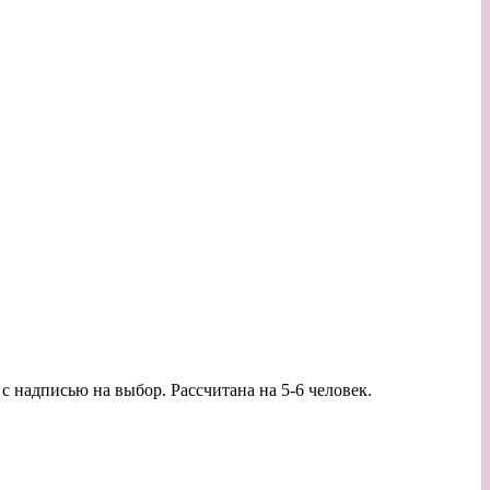
 с надписью на выбор. Рассчитана на 5-6 человек.