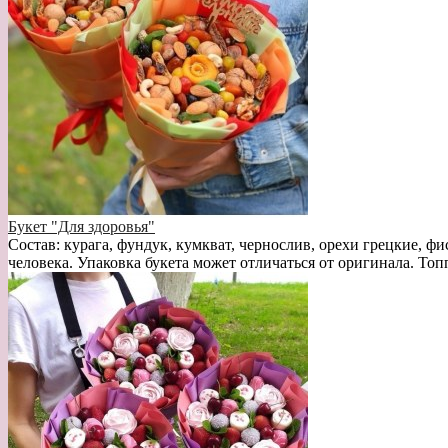
Букет "Для здоровья"
Состав: курага, фундук, кумкват, чернослив, орехи грецкие, фи
человека. Упаковка букета может отличаться от оригинала. Топ