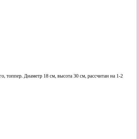
о, топпер. Диаметр 18 см, высота 30 см, рассчитан на 1-2