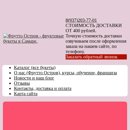
8(937)203-77-01
СТОИМОСТЬ ДОСТАВКИ
ОТ 400 рублей.
Точную стоимость доставки
озвучиваем после оформления
заказа на нашем сайте, по
телефону.
Заказать обратный звонок
Каталог (все букеты)
О нас (Фрутто Остров), курсы, обучение, франшиза
Новости и наш блог
Отзывы
Контакты, доставка и оплата
Карта сайта