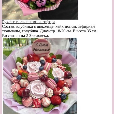
Букет с тюльпанами из зефира
Состав: клубника в шоколаде, кейк-попсы, зефирные
тюльпаны, голубика. Диаметр 18-20 см. Высота 35 см.
Рассчитан на 2-3 человека.