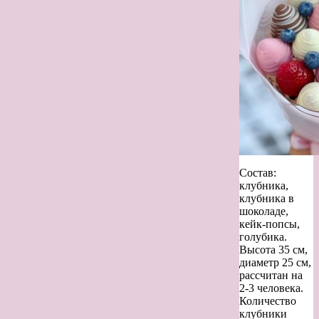
Состав:
клубника,
клубника в
шоколаде,
кейк-попсы,
голубика.
Высота 35 см,
диаметр 25 см,
рассчитан на
2-3 человека.
Количество
клубники