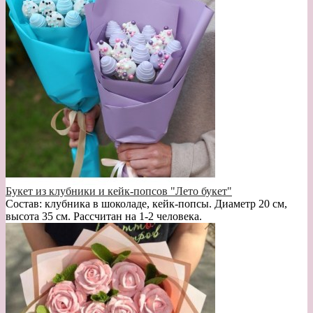
Букет из клубники и кейк-попсов "Лето букет"
Состав: клубника в шоколаде, кейк-попсы. Диаметр 20 см,
высота 35 см. Рассчитан на 1-2 человека.