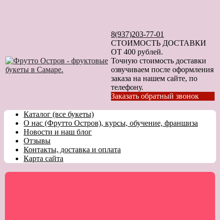
8(937)203-77-01
СТОИМОСТЬ ДОСТАВКИ
ОТ 400 рублей.
Точную стоимость доставки
озвучиваем после оформления
заказа на нашем сайте, по
телефону.
Заказать обратный звонок
Каталог (все букеты)
О нас (Фрутто Остров), курсы, обучение, франшиза
Новости и наш блог
Отзывы
Контакты, доставка и оплата
Карта сайта