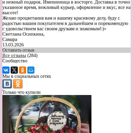
и нежный подарок. Именинница в восторге. Доставка в точно
указанное время, вежливый курьер, оформление и вкус, все на
высоте!
Желаю процветания вам и вашему красивому делу, буду с
радостью вашим покупателем в дальнейшем и порекомендую
с удовольствием вас своим друзьям и знакомым!:)
»
Светлана Осипкина
,
Самара
13.03.2026
Оставить отзыв
Все отзывы
(284)
Сообщество
Мы в социальных сетях
Только что купили