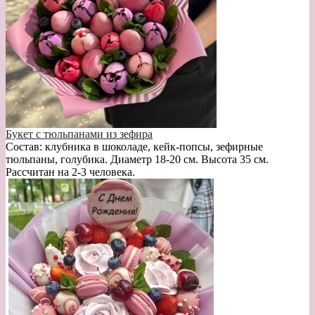
Букет с тюльпанами из зефира
Состав: клубника в шоколаде, кейк-попсы, зефирные
тюльпаны, голубика. Диаметр 18-20 см. Высота 35 см.
Рассчитан на 2-3 человека.