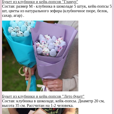
Букет из клубники и кейк-попсов "Гламур"
Состав: размер М - клубника в шоколаде 5 штук, кейк-попсы 5
шт, цветы из натурального зефира (клубничное пюре, белок,
сахар, агар) .
Букет из клубники и кейк-попсов "Лето букет"
Состав: клубника в шоколаде, кейк-попсы. Диаметр 20 см,
высота 35 см. Рассчитан на 1-2 человека.