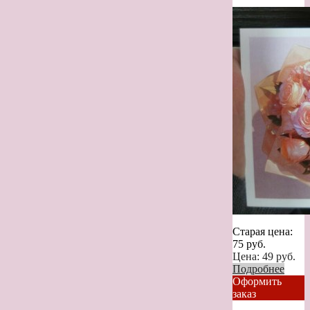
Старая цена:
75
руб.
Цена:
49
руб.
Подробнее
Оформить
заказ