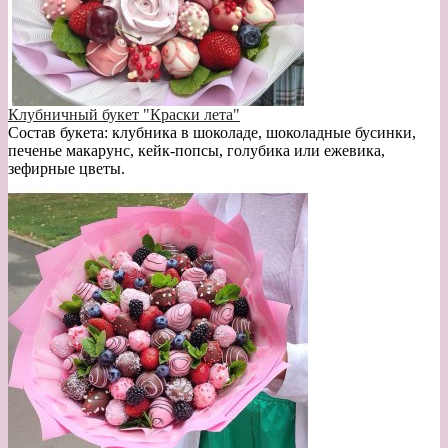
Клубничный букет "Краски лета"
Состав букета: клубника в шоколаде, шоколадные бусинки,
печенье макарунс, кейк-попсы, голубика или ежевика,
зефирные цветы.