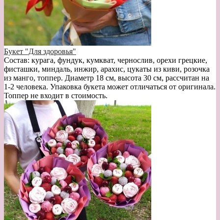
Букет "Для здоровья"
Состав: курага, фундук, кумкват, чернослив, орехи грецкие,
фисташки, миндаль, инжир, арахис, цукаты из киви, розочка
из манго, топпер. Диаметр 18 см, высота 30 см, рассчитан на
1-2 человека. Упаковка букета может отличаться от оригинала.
Топпер не входит в стоимость.