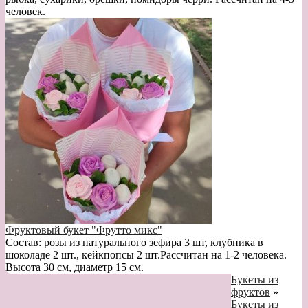
человек.
Фруктовый букет "Фрутто микс"
Состав: розы из натурального зефира 3 шт, клубника в
шоколаде 2 шт., кейкпопсы 2 шт.Рассчитан на 1-2 человека.
Высота 30 см, диаметр 15 см.
Букеты из
фруктов
»
Букеты из