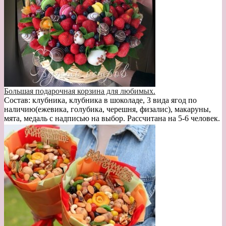
Большая подарочная корзина для любимых.
Состав: клубника, клубника в шоколаде, 3 вида ягод по
наличию(ежевика, голубика, черешня, физалис), макаруны,
мята, медаль с надписью на выбор. Рассчитана на 5-6 человек.