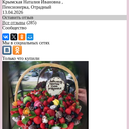
Крымская Наталия Ивановна
,
Пенсионерка, Отрадный
13.04.2026
Оставить отзыв
Все отзывы
(285)
Сообщество
Мы в социальных сетях
Только что купили