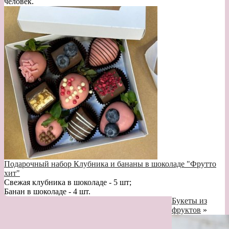
человек.
Подарочный набор Клубника и бананы в шоколаде "Фрутто
хит"
Свежая клубника в шоколаде - 5 шт;
Банан в шоколаде - 4 шт.
Букеты из
фруктов
»