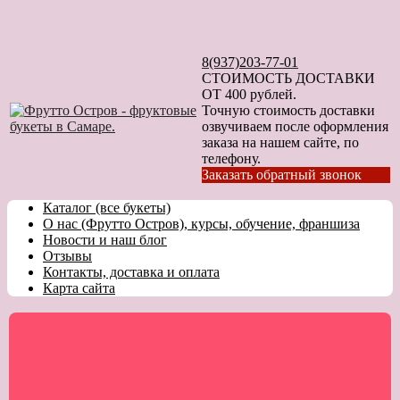
8(937)203-77-01
СТОИМОСТЬ ДОСТАВКИ
ОТ 400 рублей.
Точную стоимость доставки
озвучиваем после оформления
заказа на нашем сайте, по
телефону.
Заказать обратный звонок
Каталог (все букеты)
О нас (Фрутто Остров), курсы, обучение, франшиза
Новости и наш блог
Отзывы
Контакты, доставка и оплата
Карта сайта