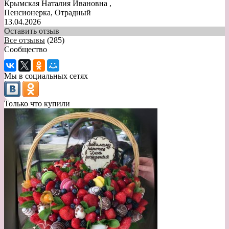
Крымская Наталия Ивановна
,
Пенсионерка, Отрадный
13.04.2026
Оставить отзыв
Все отзывы
(285)
Сообщество
Мы в социальных сетях
Только что купили