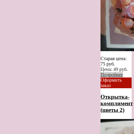
Старая цена:
75
руб.
Цена:
49
руб.
Подробнее
Оформить
заказ
Открытка-
комплимент
(цветы 2)