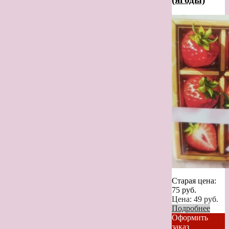
Старая цена:
75
руб.
Цена:
49
руб.
Подробнее
Оформить
заказ