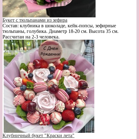
Букет с тюльпанами из зефира
Состав: клубника в шоколаде, кейк-попсы, зефирные
тюльпаны, голубика. Диаметр 18-20 см. Высота 35 см.
Рассчитан на 2-3 человека.
Клубничный букет "Краски лета"