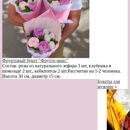
Фруктовый букет "Фрутто микс"
Состав: розы из натурального зефира 3 шт, клубника в
шоколаде 2 шт., кейкпопсы 2 шт.Рассчитан на 1-2 человека.
Высота 30 см, диаметр 15 см.
Букеты для
мужчин
»