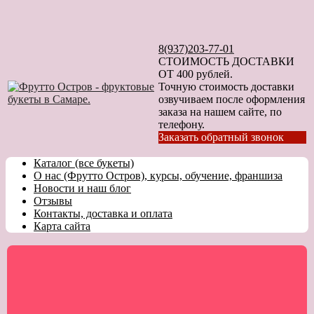
8(937)203-77-01
СТОИМОСТЬ ДОСТАВКИ
ОТ 400 рублей.
Точную стоимость доставки
озвучиваем после оформления
заказа на нашем сайте, по
телефону.
Заказать обратный звонок
Каталог (все букеты)
О нас (Фрутто Остров), курсы, обучение, франшиза
Новости и наш блог
Отзывы
Контакты, доставка и оплата
Карта сайта