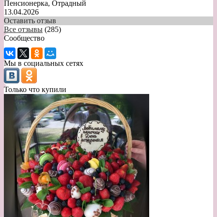
Пенсионерка, Отрадный
13.04.2026
Оставить отзыв
Все отзывы
(285)
Сообщество
Мы в социальных сетях
Только что купили