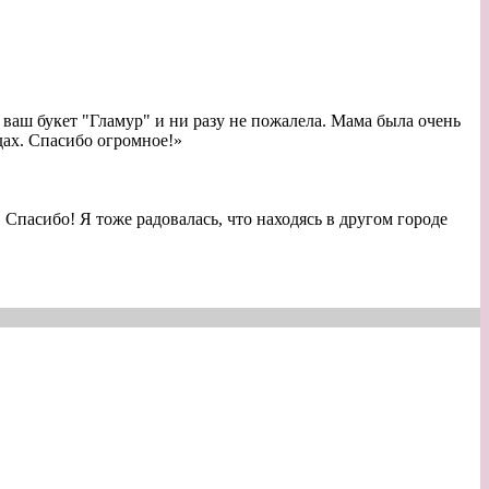
 ваш букет "Гламур" и ни разу не пожалела. Мама была очень
дах. Спасибо огромное!
»
 Спасибо! Я тоже радовалась, что находясь в другом городе