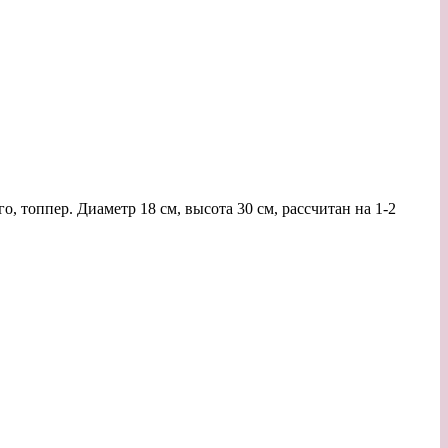
о, топпер. Диаметр 18 см, высота 30 см, рассчитан на 1-2