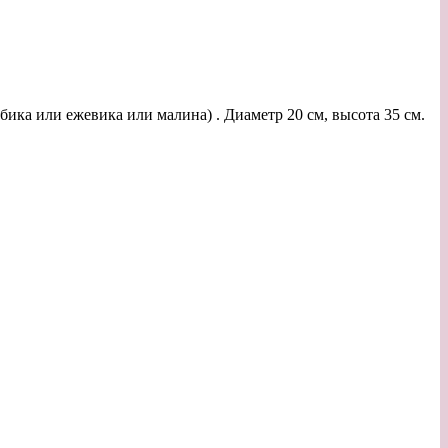
бика или ежевика или малина) . Диаметр 20 см, высота 35 см.