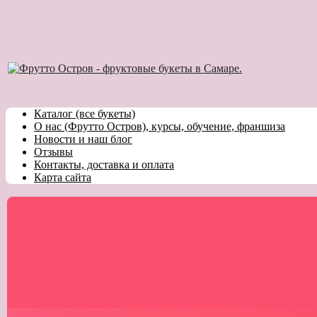
Каталог (все букеты)
О нас (Фрутто Остров), курсы, обучение, франшиза
Новости и наш блог
Отзывы
Контакты, доставка и оплата
Карта сайта