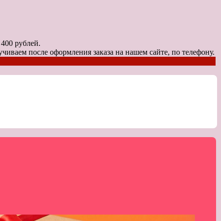
0 рублей.
чиваем после оформления заказа на нашем сайте, по телефону.