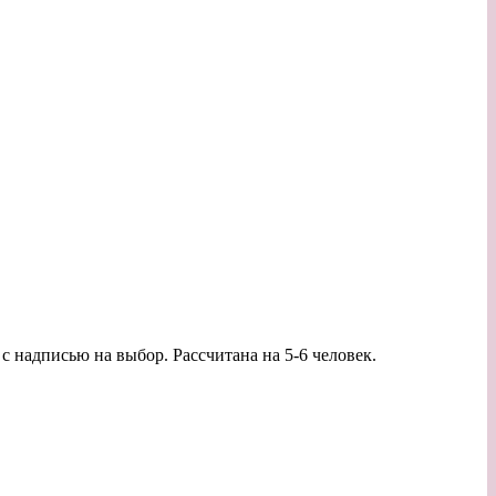
 с надписью на выбор. Рассчитана на 5-6 человек.