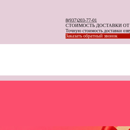
8(937)203-77-01
СТОИМОСТЬ ДОСТАВКИ ОТ 40
Точную стоимость доставки озву
Заказать обратный звонок