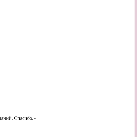
даний. Спасибо.»