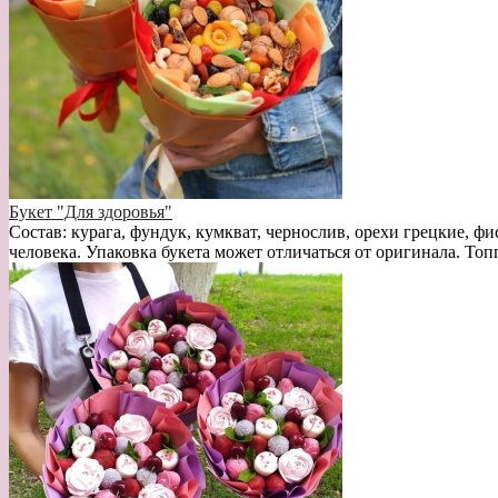
Букет "Для здоровья"
Состав: курага, фундук, кумкват, чернослив, орехи грецкие, фи
человека. Упаковка букета может отличаться от оригинала. Топ