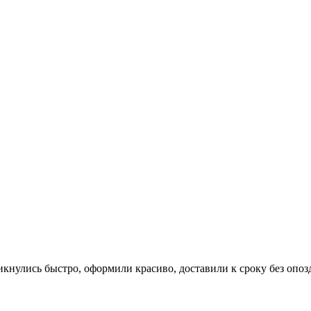
икнулись быстро, оформили красиво, доставили к сроку без опоз